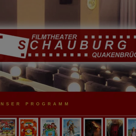
UNSER PROGRAMM