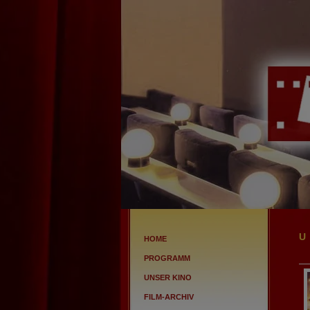
HOME
PROGRAMM
UNSER KINO
FILM-ARCHIV