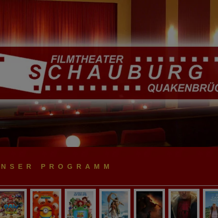
UNSER PROGRAMM