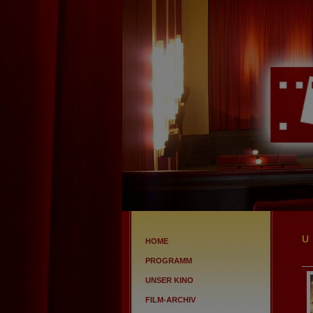
HOME
PROGRAMM
UNSER KINO
FILM-ARCHIV