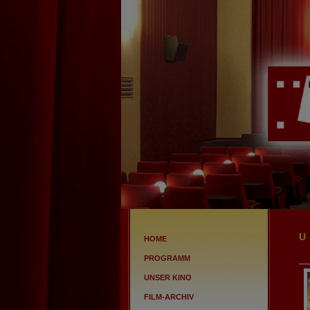
HOME
PROGRAMM
UNSER KINO
FILM-ARCHIV