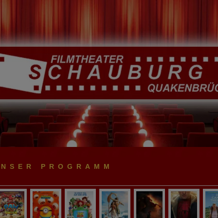
UNSER PROGRAMM